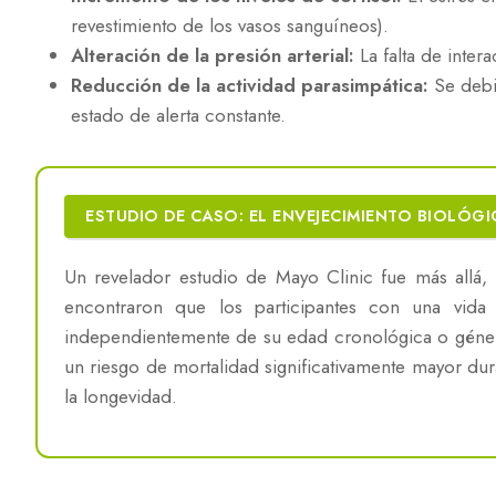
revestimiento de los vasos sanguíneos).
Alteración de la presión arterial:
La falta de intera
Reducción de la actividad parasimpática:
Se debil
estado de alerta constante.
ESTUDIO DE CASO: EL ENVEJECIMIENTO BIOLÓG
Un revelador estudio de Mayo Clinic fue más allá, d
encontraron que los participantes con una vid
independientemente de su edad cronológica o género
un riesgo de mortalidad significativamente mayor dur
la longevidad.