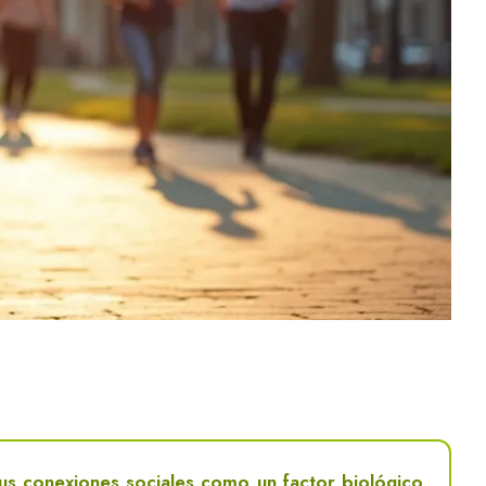
us conexiones sociales como un factor biológico