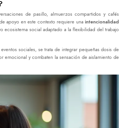
?
versaciones de pasillo, almuerzos compartidos y cafés
 de apoyo en este contexto requiere una
intencionalidad
vo ecosistema social adaptado a la flexibilidad del trabajo
 eventos sociales, se trata de integrar pequeñas dosis de
dor emocional y combaten la sensación de aislamiento de