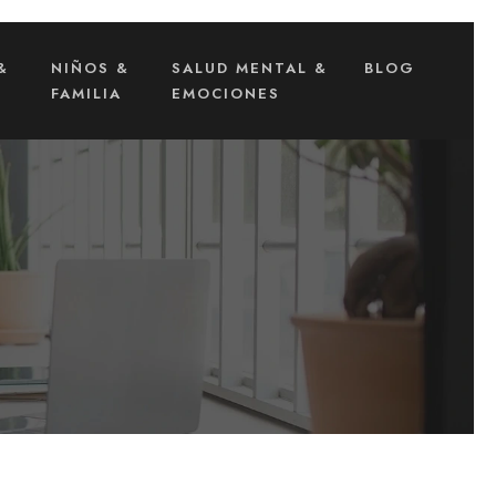
&
NIÑOS &
SALUD MENTAL &
BLOG
FAMILIA
EMOCIONES