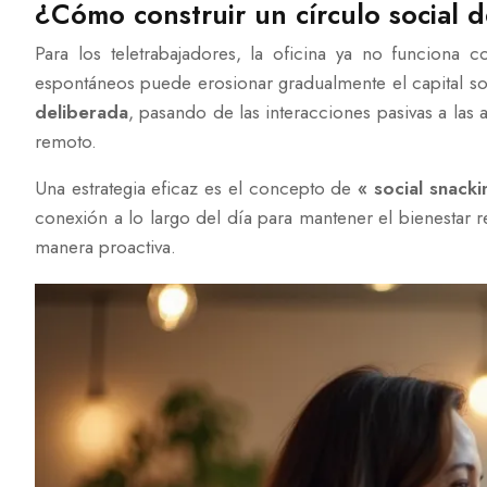
¿Cómo construir un círculo social 
Para los teletrabajadores, la oficina ya no funciona
espontáneos puede erosionar gradualmente el capital so
deliberada
, pasando de las interacciones pasivas a las a
remoto.
Una estrategia eficaz es el concepto de
« social snacki
conexión a lo largo del día para mantener el bienestar
manera proactiva.