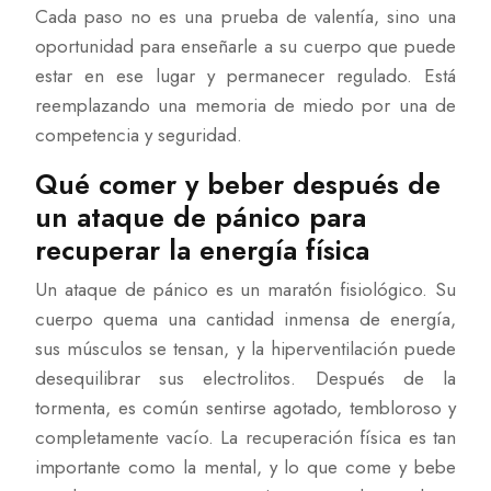
Cada paso no es una prueba de valentía, sino una
oportunidad para enseñarle a su cuerpo que puede
estar en ese lugar y permanecer regulado. Está
reemplazando una memoria de miedo por una de
competencia y seguridad.
Qué comer y beber después de
un ataque de pánico para
recuperar la energía física
Un ataque de pánico es un maratón fisiológico. Su
cuerpo quema una cantidad inmensa de energía,
sus músculos se tensan, y la hiperventilación puede
desequilibrar sus electrolitos. Después de la
tormenta, es común sentirse agotado, tembloroso y
completamente vacío. La recuperación física es tan
importante como la mental, y lo que come y bebe