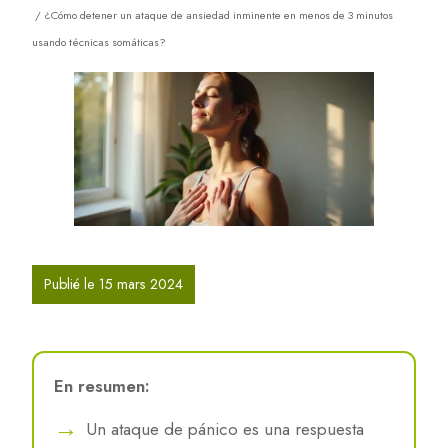
/ ¿Cómo detener un ataque de ansiedad inminente en menos de 3 minutos
usando técnicas somáticas?
Publié le 15 mars 2024
En resumen:
Un ataque de pánico es una respuesta