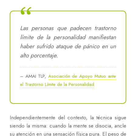
Las personas que padecen trastorno
límite de la personalidad manifiestan
haber sufrido ataque de pánico en un
alto porcentaje.
– AMAI TLP,
Asociación de Apoyo Mutuo ante
el Trastorno Límite de la Personalidad
Independientemente del contexto, la técnica sigue
siendo la misma: cuando la mente se disocia, ancle
su atención en una sensación física pura. El peso de