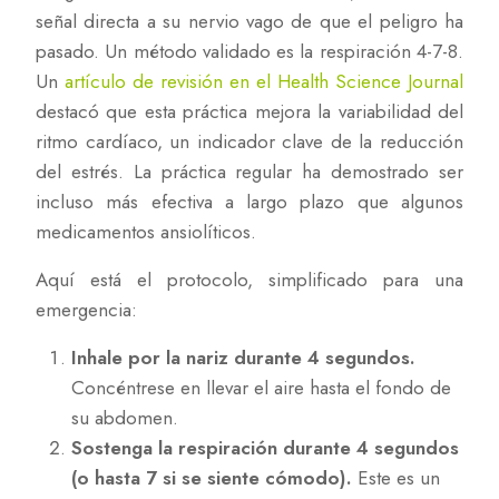
señal directa a su nervio vago de que el peligro ha
pasado. Un método validado es la respiración 4-7-8.
Un
artículo de revisión en el Health Science Journal
destacó que esta práctica mejora la variabilidad del
ritmo cardíaco, un indicador clave de la reducción
del estrés. La práctica regular ha demostrado ser
incluso más efectiva a largo plazo que algunos
medicamentos ansiolíticos.
Aquí está el protocolo, simplificado para una
emergencia:
Inhale por la nariz durante 4 segundos.
Concéntrese en llevar el aire hasta el fondo de
su abdomen.
Sostenga la respiración durante 4 segundos
(o hasta 7 si se siente cómodo).
Este es un