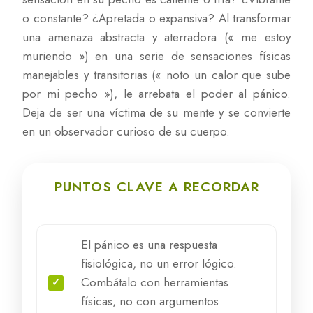
o constante? ¿Apretada o expansiva? Al transformar
una amenaza abstracta y aterradora (« me estoy
muriendo ») en una serie de sensaciones físicas
manejables y transitorias (« noto un calor que sube
por mi pecho »), le arrebata el poder al pánico.
Deja de ser una víctima de su mente y se convierte
en un observador curioso de su cuerpo.
PUNTOS CLAVE A RECORDAR
El pánico es una respuesta
fisiológica, no un error lógico.
Combátalo con herramientas
físicas, no con argumentos