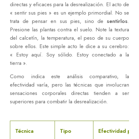
directas y eficaces para la desrealización. El acto de
« sentir sus pies » es un ejemplo primordial. No se
trata de pensar en sus pies, sino de
sentirlos
.
Presione las plantas contra el suelo. Note la textura
del calcetín, la temperatura, el peso de su cuerpo
sobre ellos. Este simple acto le dice a su cerebro:
« Estoy aquí. Soy sólido. Estoy conectado a la
tierra ».
Como indica este análisis comparativo, la
efectividad varía, pero las técnicas que involucran
sensaciones corporales directas tienden a ser
superiores para combatir la desrealización.
Técnica
Tipo
Efectividad para