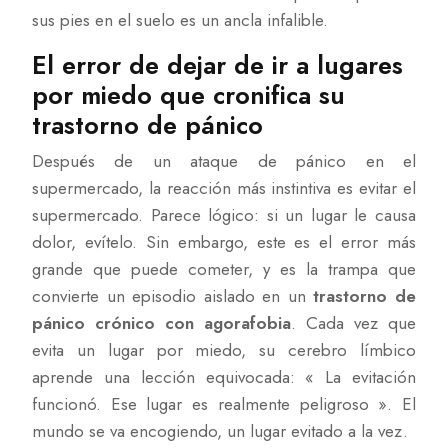
sus pies en el suelo es un ancla infalible.
El error de dejar de ir a lugares
por miedo que cronifica su
trastorno de pánico
Después de un ataque de pánico en el
supermercado, la reacción más instintiva es evitar el
supermercado. Parece lógico: si un lugar le causa
dolor, evítelo. Sin embargo, este es el error más
grande que puede cometer, y es la trampa que
convierte un episodio aislado en un
trastorno de
pánico crónico con agorafobia
. Cada vez que
evita un lugar por miedo, su cerebro límbico
aprende una lección equivocada: « La evitación
funcionó. Ese lugar es realmente peligroso ». El
mundo se va encogiendo, un lugar evitado a la vez.