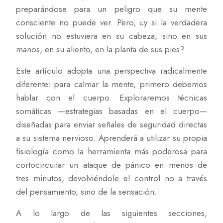
preparándose para un peligro que su mente
consciente no puede ver. Pero, ¿y si la verdadera
solución no estuviera en su cabeza, sino en sus
manos, en su aliento, en la planta de sus pies?
Este artículo adopta una perspectiva radicalmente
diferente: para calmar la mente, primero debemos
hablar con el cuerpo. Exploraremos técnicas
somáticas —estrategias basadas en el cuerpo—
diseñadas para enviar señales de seguridad directas
a su sistema nervioso. Aprenderá a utilizar su propia
fisiología como la herramienta más poderosa para
cortocircuitar un ataque de pánico en menos de
tres minutos, devolviéndole el control no a través
del pensamiento, sino de la sensación.
A lo largo de las siguientes secciones,