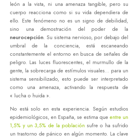
león a la vista, ni una amenaza tangible, pero su
cuerpo reacciona como si su vida dependiera de
ello. Este fenómeno no es un signo de debilidad,
sino una demostración del poder de la
neurocepción
. Su sistema nervioso, por debajo del
umbral de la conciencia, está escaneando
constantemente el entorno en busca de señales de
peligro. Las luces fluorescentes, el murmullo de la
gente, la sobrecarga de estímulos visuales… para un
sistema sensibilizado, esto puede ser interpretado
como una amenaza, activando la respuesta de
« lucha o huida ».
No está solo en esta experiencia. Según estudios
epidemiológicos, en España, se estima que
entre un
1,5% y un 3,5% de la población
sufre o ha sufrido
un trastorno de pánico en algún momento. La clave