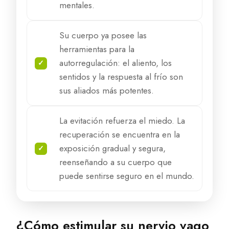
mentales.
Su cuerpo ya posee las
herramientas para la
autorregulación: el aliento, los
sentidos y la respuesta al frío son
sus aliados más potentes.
La evitación refuerza el miedo. La
recuperación se encuentra en la
exposición gradual y segura,
reenseñando a su cuerpo que
puede sentirse seguro en el mundo.
¿Cómo estimular su nervio vago