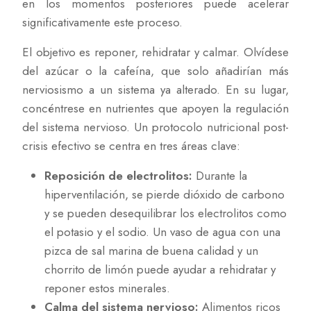
en los momentos posteriores puede acelerar
significativamente este proceso.
El objetivo es reponer, rehidratar y calmar. Olvídese
del azúcar o la cafeína, que solo añadirían más
nerviosismo a un sistema ya alterado. En su lugar,
concéntrese en nutrientes que apoyen la regulación
del sistema nervioso. Un protocolo nutricional post-
crisis efectivo se centra en tres áreas clave:
Reposición de electrolitos:
Durante la
hiperventilación, se pierde dióxido de carbono
y se pueden desequilibrar los electrolitos como
el potasio y el sodio. Un vaso de agua con una
pizca de sal marina de buena calidad y un
chorrito de limón puede ayudar a rehidratar y
reponer estos minerales.
Calma del sistema nervioso:
Alimentos ricos