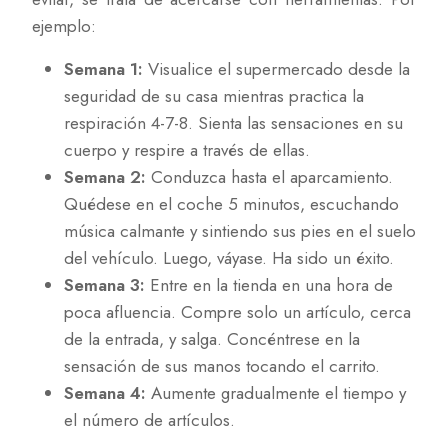
ejemplo:
Semana 1:
Visualice el supermercado desde la
seguridad de su casa mientras practica la
respiración 4-7-8. Sienta las sensaciones en su
cuerpo y respire a través de ellas.
Semana 2:
Conduzca hasta el aparcamiento.
Quédese en el coche 5 minutos, escuchando
música calmante y sintiendo sus pies en el suelo
del vehículo. Luego, váyase. Ha sido un éxito.
Semana 3:
Entre en la tienda en una hora de
poca afluencia. Compre solo un artículo, cerca
de la entrada, y salga. Concéntrese en la
sensación de sus manos tocando el carrito.
Semana 4:
Aumente gradualmente el tiempo y
el número de artículos.