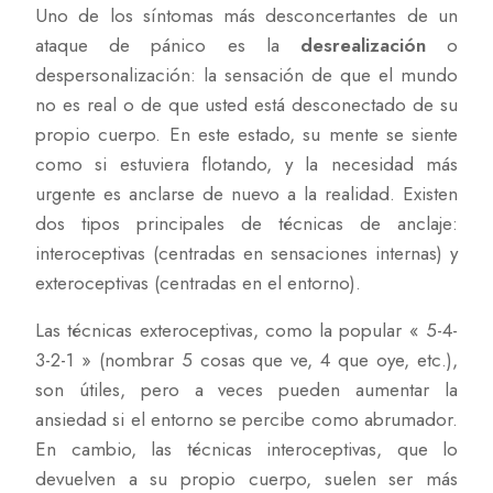
Uno de los síntomas más desconcertantes de un
ataque de pánico es la
desrealización
o
despersonalización: la sensación de que el mundo
no es real o de que usted está desconectado de su
propio cuerpo. En este estado, su mente se siente
como si estuviera flotando, y la necesidad más
urgente es anclarse de nuevo a la realidad. Existen
dos tipos principales de técnicas de anclaje:
interoceptivas (centradas en sensaciones internas) y
exteroceptivas (centradas en el entorno).
Las técnicas exteroceptivas, como la popular « 5-4-
3-2-1 » (nombrar 5 cosas que ve, 4 que oye, etc.),
son útiles, pero a veces pueden aumentar la
ansiedad si el entorno se percibe como abrumador.
En cambio, las técnicas interoceptivas, que lo
devuelven a su propio cuerpo, suelen ser más