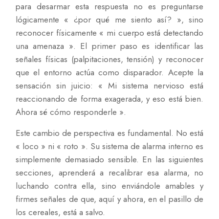
para desarmar esta respuesta no es preguntarse
lógicamente « ¿por qué me siento así? », sino
reconocer físicamente « mi cuerpo está detectando
una amenaza ». El primer paso es identificar las
señales físicas (palpitaciones, tensión) y reconocer
que el entorno actúa como disparador. Acepte la
sensación sin juicio: « Mi sistema nervioso está
reaccionando de forma exagerada, y eso está bien.
Ahora sé cómo responderle ».
Este cambio de perspectiva es fundamental. No está
« loco » ni « roto ». Su sistema de alarma interno es
simplemente demasiado sensible. En las siguientes
secciones, aprenderá a recalibrar esa alarma, no
luchando contra ella, sino enviándole amables y
firmes señales de que, aquí y ahora, en el pasillo de
los cereales, está a salvo.