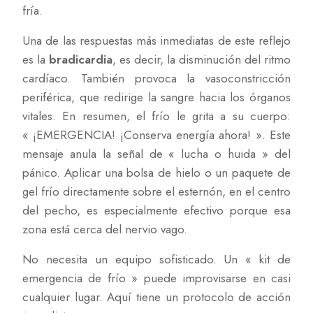
fría.
Una de las respuestas más inmediatas de este reflejo
es la
bradicardia
, es decir, la disminución del ritmo
cardíaco. También provoca la vasoconstricción
periférica, que redirige la sangre hacia los órganos
vitales. En resumen, el frío le grita a su cuerpo:
« ¡EMERGENCIA! ¡Conserva energía ahora! ». Este
mensaje anula la señal de « lucha o huida » del
pánico. Aplicar una bolsa de hielo o un paquete de
gel frío directamente sobre el esternón, en el centro
del pecho, es especialmente efectivo porque esa
zona está cerca del nervio vago.
No necesita un equipo sofisticado. Un « kit de
emergencia de frío » puede improvisarse en casi
cualquier lugar. Aquí tiene un protocolo de acción