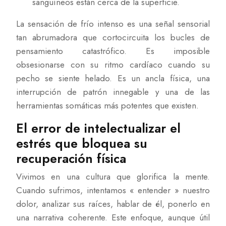
sanguíneos están cerca de la superficie.
La sensación de frío intenso es una señal sensorial
tan abrumadora que cortocircuita los bucles de
pensamiento catastrófico. Es imposible
obsesionarse con su ritmo cardíaco cuando su
pecho se siente helado. Es un ancla física, una
interrupción de patrón innegable y una de las
herramientas somáticas más potentes que existen.
El error de intelectualizar el
estrés que bloquea su
recuperación física
Vivimos en una cultura que glorifica la mente.
Cuando sufrimos, intentamos « entender » nuestro
dolor, analizar sus raíces, hablar de él, ponerlo en
una narrativa coherente. Este enfoque, aunque útil