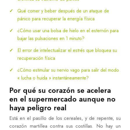
Qué comer y beber después de un ataque de
pánico para recuperar la energía física
¿Cómo usar una bolsa de hielo en el esternón para
bajar las pulsaciones en 1 minuto?
El error de intelectualizar el estrés que bloquea su
recuperación física
¿Cómo estimular su nervio vago para salir del modo
« lucha o huida » instantáneamente?
Por qué su corazón se acelera
en el supermercado aunque no
haya peligro real
Está en el pasillo de los cereales, y de repente, su
corazón martillea contra sus costillas. No hay un