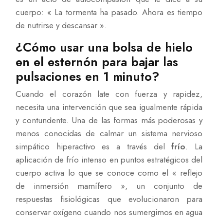
cuerpo: « La tormenta ha pasado. Ahora es tiempo
de nutrirse y descansar ».
¿Cómo usar una bolsa de hielo
en el esternón para bajar las
pulsaciones en 1 minuto?
Cuando el corazón late con fuerza y rapidez,
necesita una intervención que sea igualmente rápida
y contundente. Una de las formas más poderosas y
menos conocidas de calmar un sistema nervioso
simpático hiperactivo es a través del
frío
. La
aplicación de frío intenso en puntos estratégicos del
cuerpo activa lo que se conoce como el « reflejo
de inmersión mamífero », un conjunto de
respuestas fisiológicas que evolucionaron para
conservar oxígeno cuando nos sumergimos en agua