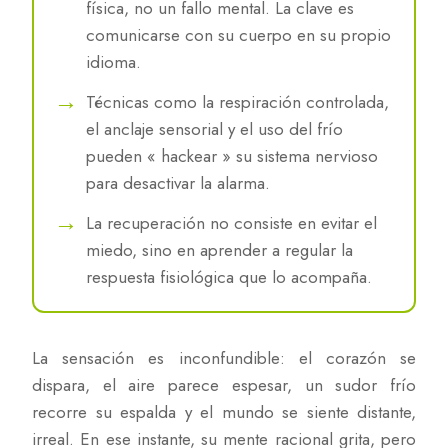
física, no un fallo mental. La clave es
comunicarse con su cuerpo en su propio
idioma.
Técnicas como la respiración controlada,
el anclaje sensorial y el uso del frío
pueden « hackear » su sistema nervioso
para desactivar la alarma.
La recuperación no consiste en evitar el
miedo, sino en aprender a regular la
respuesta fisiológica que lo acompaña.
La sensación es inconfundible: el corazón se
dispara, el aire parece espesar, un sudor frío
recorre su espalda y el mundo se siente distante,
irreal. En ese instante, su mente racional grita, pero