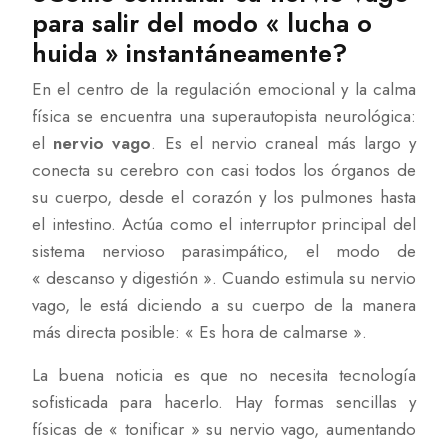
para salir del modo « lucha o
huida » instantáneamente?
En el centro de la regulación emocional y la calma
física se encuentra una superautopista neurológica:
el
nervio vago
. Es el nervio craneal más largo y
conecta su cerebro con casi todos los órganos de
su cuerpo, desde el corazón y los pulmones hasta
el intestino. Actúa como el interruptor principal del
sistema nervioso parasimpático, el modo de
« descanso y digestión ». Cuando estimula su nervio
vago, le está diciendo a su cuerpo de la manera
más directa posible: « Es hora de calmarse ».
La buena noticia es que no necesita tecnología
sofisticada para hacerlo. Hay formas sencillas y
físicas de « tonificar » su nervio vago, aumentando