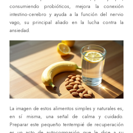
consumiendo probióticos, mejora la conexión
intestino-cerebro y ayuda a la función del nervio
vago, su principal aliado en la lucha contra la
ansiedad.
La imagen de estos alimentos simples y naturales es,
en sí misma, una señal de calma y cuidado.
Preparar este pequeño tentempié de recuperación
es un acto de autocompasión que le dice a su