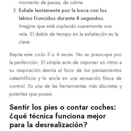
momento de pausa, de calma.
Exhale lentamente por la boca con los
labios fruncidos durante 8 segundos.
Imagine que está soplando suavemente una
vela. El doble de tiempo en la exhalación es la
clave.
Repita este ciclo 3 o 4 veces. No se preocupe por
la perfección. El simple acto de imponer un ritmo a
su respiración desvía el foco de los pensamientos
catastróficos y lo ancla en una sensación física de
control. Es una de las herramientas más discretas y
potentes que posee.
Sentir los pies o contar coches:
¿qué técnica funciona mejor
para la desrealización?