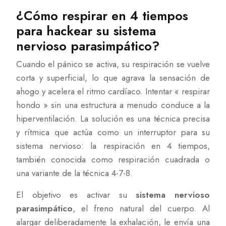
¿Cómo respirar en 4 tiempos
para hackear su sistema
nervioso parasimpático?
Cuando el pánico se activa, su respiración se vuelve
corta y superficial, lo que agrava la sensación de
ahogo y acelera el ritmo cardíaco. Intentar « respirar
hondo » sin una estructura a menudo conduce a la
hiperventilación. La solución es una técnica precisa
y rítmica que actúa como un interruptor para su
sistema nervioso: la respiración en 4 tiempos,
también conocida como respiración cuadrada o
una variante de la técnica 4-7-8.
El objetivo es activar su
sistema nervioso
parasimpático
, el freno natural del cuerpo. Al
alargar deliberadamente la exhalación, le envía una