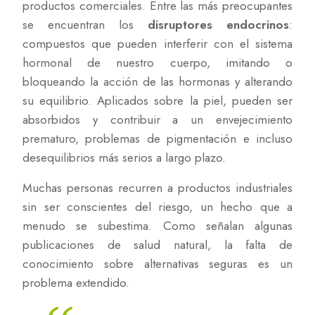
productos comerciales. Entre las más preocupantes
se encuentran los
disruptores endocrinos
:
compuestos que pueden interferir con el sistema
hormonal de nuestro cuerpo, imitando o
bloqueando la acción de las hormonas y alterando
su equilibrio. Aplicados sobre la piel, pueden ser
absorbidos y contribuir a un envejecimiento
prematuro, problemas de pigmentación e incluso
desequilibrios más serios a largo plazo.
Muchas personas recurren a productos industriales
sin ser conscientes del riesgo, un hecho que a
menudo se subestima. Como señalan algunas
publicaciones de salud natural, la falta de
conocimiento sobre alternativas seguras es un
problema extendido.