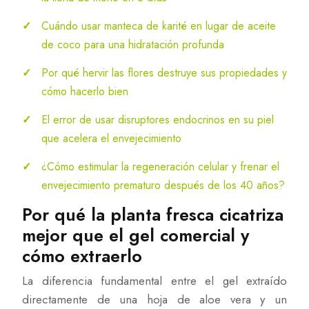
Cuándo usar manteca de karité en lugar de aceite
de coco para una hidratación profunda
Por qué hervir las flores destruye sus propiedades y
cómo hacerlo bien
El error de usar disruptores endocrinos en su piel
que acelera el envejecimiento
¿Cómo estimular la regeneración celular y frenar el
envejecimiento prematuro después de los 40 años?
Por qué la planta fresca cicatriza
mejor que el gel comercial y
cómo extraerlo
La diferencia fundamental entre el gel extraído
directamente de una hoja de aloe vera y un