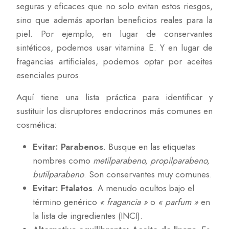
seguras y eficaces que no solo evitan estos riesgos,
sino que además aportan beneficios reales para la
piel. Por ejemplo, en lugar de conservantes
sintéticos, podemos usar vitamina E. Y en lugar de
fragancias artificiales, podemos optar por aceites
esenciales puros.
Aquí tiene una lista práctica para identificar y
sustituir los disruptores endocrinos más comunes en
cosmética:
Evitar: Parabenos
. Busque en las etiquetas
nombres como
metilparabeno, propilparabeno,
butilparabeno
. Son conservantes muy comunes.
Evitar: Ftalatos
. A menudo ocultos bajo el
término genérico
« fragancia »
o
« parfum »
en
la lista de ingredientes (INCI).