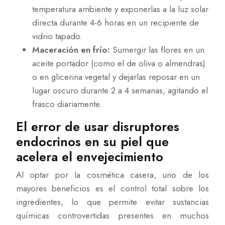
temperatura ambiente y exponerlas a la luz solar
directa durante 4-6 horas en un recipiente de
vidrio tapado.
Maceración en frío:
Sumergir las flores en un
aceite portador (como el de oliva o almendras)
o en glicerina vegetal y dejarlas reposar en un
lugar oscuro durante 2 a 4 semanas, agitando el
frasco diariamente.
El error de usar disruptores
endocrinos en su piel que
acelera el envejecimiento
Al optar por la cosmética casera, uno de los
mayores beneficios es el control total sobre los
ingredientes, lo que permite evitar sustancias
químicas controvertidas presentes en muchos