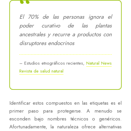
El 70% de las personas ignora el
poder curativo de las plantas
ancestrales y recurre a productos con
disruptores endocrinos
– Estudios etnográficos recientes,
Natural News
Revista de salud natural
Identificar estos compuestos en las etiquetas es el
primer paso para protegerse. A menudo se
esconden bajo nombres técnicos o genéricos.
Afortunadamente, la naturaleza ofrece alternativas