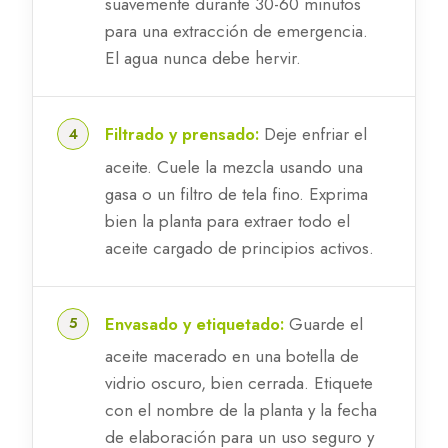
suavemente durante 30-60 minutos
para una extracción de emergencia.
El agua nunca debe hervir.
Filtrado y prensado:
Deje enfriar el
aceite. Cuele la mezcla usando una
gasa o un filtro de tela fino. Exprima
bien la planta para extraer todo el
aceite cargado de principios activos.
Envasado y etiquetado:
Guarde el
aceite macerado en una botella de
vidrio oscuro, bien cerrada. Etiquete
con el nombre de la planta y la fecha
de elaboración para un uso seguro y