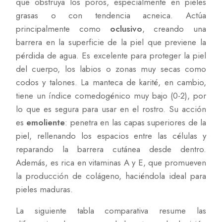
que obstruya los poros, especialmente en pieles
grasas o con tendencia acneica. Actúa
principalmente como
oclusivo
, creando una
barrera en la superficie de la piel que previene la
pérdida de agua. Es excelente para proteger la piel
del cuerpo, los labios o zonas muy secas como
codos y talones. La manteca de karité, en cambio,
tiene un índice comedogénico muy bajo (0-2), por
lo que es segura para usar en el rostro. Su acción
es
emoliente
: penetra en las capas superiores de la
piel, rellenando los espacios entre las células y
reparando la barrera cutánea desde dentro.
Además, es rica en vitaminas A y E, que promueven
la producción de colágeno, haciéndola ideal para
pieles maduras.
La siguiente tabla comparativa resume las