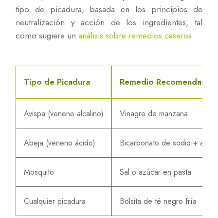
tipo de picadura, basada en los principios de
neutralización y acción de los ingredientes, tal
como sugiere un
análisis sobre remedios caseros
.
Tipo de Picadura
Remedio Recomendado
Avispa (veneno alcalino)
Vinagre de manzana
Abeja (veneno ácido)
Bicarbonato de sodio + agua
Mosquito
Sal o azúcar en pasta
Cualquier picadura
Bolsita de té negro fría