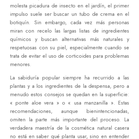
molesta picadura de insecto en el jardín, el primer
impulso suele ser buscar un tubo de crema en el
botiquín. Sin embargo, cada vez más personas
miran con recelo las largas listas de ingredientes
químicos y buscan alternativas más naturales y
respetuosas con su piel, especialmente cuando se
trata de evitar el uso de corticoides para problemas
menores.
La sabiduría popular siempre ha recurrido a las
plantas y a los ingredientes de la despensa, pero a
menudo estos consejos se quedan en la superficie:
« ponte aloe vera » o « usa manzanilla ». Estas
recomendaciones, aunque bienintencionadas,
omiten la parte más importante del proceso. La
verdadera maestría de la cosmética natural casera
no está en saber qué planta usar, sino en entender