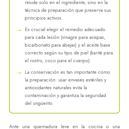
reside solo en el ingrediente, sino en la
técnica de preparación que preserva sus
principios activos.
Es crucial elegir el remedio adecuado
para cada lesión (vinagre para avispas,
bicarbonato para abejas) y el aceite base
correcto según su tipo de piel (karité para
el rostro, coco para el cuerpo).
La conservación es tan importante como
la preparación: usar envases estériles y
antioxidantes naturales evita la
contaminación y garantiza la seguridad
del ungüento.
Ante una quemadura leve en la cocina o una