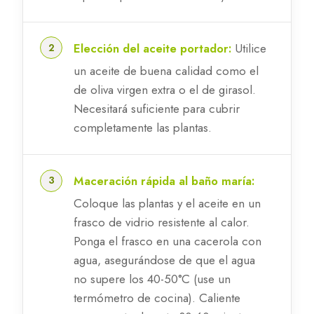
Elección del aceite portador:
Utilice
un aceite de buena calidad como el
de oliva virgen extra o el de girasol.
Necesitará suficiente para cubrir
completamente las plantas.
Maceración rápida al baño maría:
Coloque las plantas y el aceite en un
frasco de vidrio resistente al calor.
Ponga el frasco en una cacerola con
agua, asegurándose de que el agua
no supere los 40-50°C (use un
termómetro de cocina). Caliente