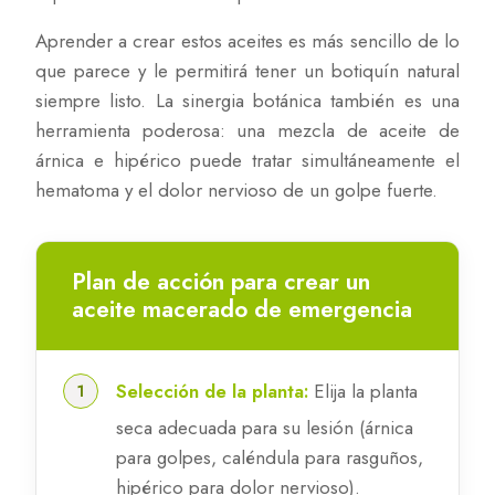
Aprender a crear estos aceites es más sencillo de lo
que parece y le permitirá tener un botiquín natural
siempre listo. La sinergia botánica también es una
herramienta poderosa: una mezcla de aceite de
árnica e hipérico puede tratar simultáneamente el
hematoma y el dolor nervioso de un golpe fuerte.
Plan de acción para crear un
aceite macerado de emergencia
Selección de la planta:
Elija la planta
seca adecuada para su lesión (árnica
para golpes, caléndula para rasguños,
hipérico para dolor nervioso).