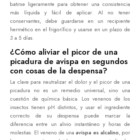
batirse ligeramente para obtener una consistencia
más líquida y fácil de aplicar. Al no tener
conservantes, debe guardarse en un recipiente
hermético en el frigorífico y usarse en un plazo de
3 a 5 días.
¿Cómo aliviar el picor de una
picadura de avispa en segundos
con cosas de la despensa?
La clave para neutralizar el dolor y el picor de una
picadura no es un remedio universal, sino una
cuestión de química básica. Los venenos de los
insectos tienen pH distintos, y usar el ingrediente
correcto de su despensa puede marcar la
diferencia entre un alivio instantáneo y horas de
molestias. El veneno de una
avispa es alcalino
, por