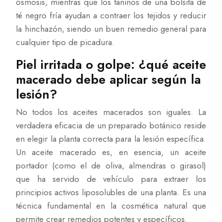
ósmosis, mientras que los taninos de una bolsita de
té negro fría ayudan a contraer los tejidos y reducir
la hinchazón, siendo un buen remedio general para
cualquier tipo de picadura.
Piel irritada o golpe: ¿qué aceite
macerado debe aplicar según la
lesión?
No todos los aceites macerados son iguales. La
verdadera eficacia de un preparado botánico reside
en elegir la planta correcta para la lesión específica.
Un aceite macerado es, en esencia, un aceite
portador (como el de oliva, almendras o girasol)
que ha servido de vehículo para extraer los
principios activos liposolubles de una planta. Es una
técnica fundamental en la cosmética natural que
permite crear remedios potentes y específicos.