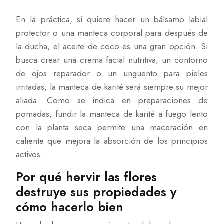
En la práctica, si quiere hacer un bálsamo labial
protector o una manteca corporal para después de
la ducha, el aceite de coco es una gran opción. Si
busca crear una crema facial nutritiva, un contorno
de ojos reparador o un ungüento para pieles
irritadas, la manteca de karité será siempre su mejor
aliada. Como se indica en preparaciones de
pomadas, fundir la manteca de karité a fuego lento
con la planta seca permite una maceración en
caliente que mejora la absorción de los principios
activos.
Por qué hervir las flores
destruye sus propiedades y
cómo hacerlo bien