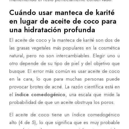
Cuándo usar manteca de karité
en lugar de aceite de coco para
una hidratación profunda
El aceite de coco y la manteca de karité son dos de
las grasas vegetales más populares en la cosmética
natural, pero no son intercambiables. Elegir uno u
otro depende de su tipo de piel y del objetivo que
busque. El error más común es usar aceite de coco
en la cara, lo que para muchas personas puede
provocar brotes de acné. La razón científica está en
el
índice comedogénico
, una escala que mide la
probabilidad de que un aceite obstruya los poros.
El aceite de coco tiene un índice comedogénico
alto (4 de 5), lo que significa que es muy probable