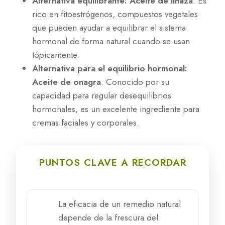
Alternativa equilibrante: Aceite de linaza
. Es
rico en fitoestrógenos, compuestos vegetales
que pueden ayudar a equilibrar el sistema
hormonal de forma natural cuando se usan
tópicamente.
Alternativa para el equilibrio hormonal:
Aceite de onagra
. Conocido por su
capacidad para regular desequilibrios
hormonales, es un excelente ingrediente para
cremas faciales y corporales.
PUNTOS CLAVE A RECORDAR
La eficacia de un remedio natural
depende de la frescura del