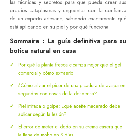
las técnicas y secretos para que pueda crear sus
propios cataplasmas y ungüentos con la confianza
de un experto artesano, sabiendo exactamente qué
está aplicando en su piel y por qué funciona.
Sommaire : La guía definitiva para su
botica natural en casa
Por qué la planta fresca cicatriza mejor que el gel
comercial y cómo extraerlo
¿Cómo aliviar el picor de una picadura de avispa en
segundos con cosas de la despensa?
Piel irritada o golpe: ¿qué aceite macerado debe
aplicar según la lesión?
El error de meter el dedo en su crema casera que
la llena de moho en 3 días