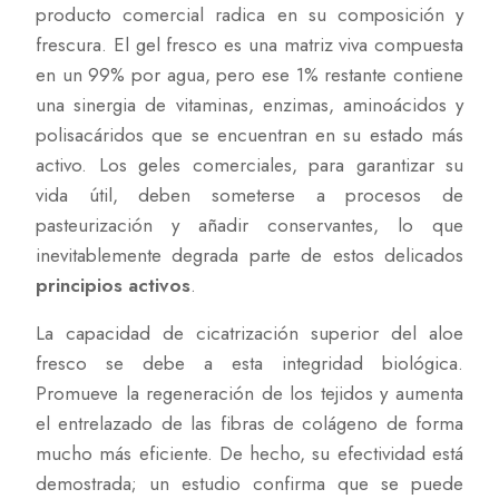
producto comercial radica en su composición y
frescura. El gel fresco es una matriz viva compuesta
en un 99% por agua, pero ese 1% restante contiene
una sinergia de vitaminas, enzimas, aminoácidos y
polisacáridos que se encuentran en su estado más
activo. Los geles comerciales, para garantizar su
vida útil, deben someterse a procesos de
pasteurización y añadir conservantes, lo que
inevitablemente degrada parte de estos delicados
principios activos
.
La capacidad de cicatrización superior del aloe
fresco se debe a esta integridad biológica.
Promueve la regeneración de los tejidos y aumenta
el entrelazado de las fibras de colágeno de forma
mucho más eficiente. De hecho, su efectividad está
demostrada; un estudio confirma que se puede