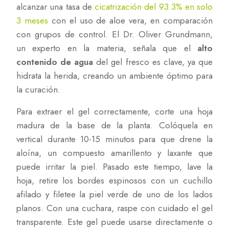
alcanzar una tasa de
cicatrización del 93.3% en solo
3 meses
con el uso de aloe vera, en comparación
con grupos de control. El Dr. Oliver Grundmann,
un experto en la materia, señala que el
alto
contenido de agua
del gel fresco es clave, ya que
hidrata la herida, creando un ambiente óptimo para
la curación.
Para extraer el gel correctamente, corte una hoja
madura de la base de la planta. Colóquela en
vertical durante 10-15 minutos para que drene la
aloína, un compuesto amarillento y laxante que
puede irritar la piel. Pasado este tiempo, lave la
hoja, retire los bordes espinosos con un cuchillo
afilado y filetee la piel verde de uno de los lados
planos. Con una cuchara, raspe con cuidado el gel
transparente. Este gel puede usarse directamente o