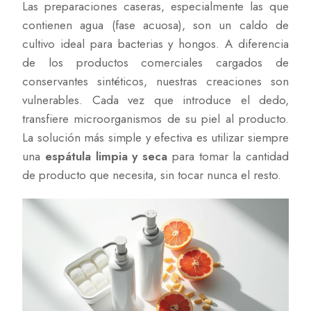
Las preparaciones caseras, especialmente las que
contienen agua (fase acuosa), son un caldo de
cultivo ideal para bacterias y hongos. A diferencia
de los productos comerciales cargados de
conservantes sintéticos, nuestras creaciones son
vulnerables. Cada vez que introduce el dedo,
transfiere microorganismos de su piel al producto.
La solución más simple y efectiva es utilizar siempre
una
espátula limpia y seca
para tomar la cantidad
de producto que necesita, sin tocar nunca el resto.