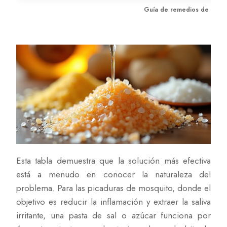
Guía de remedios de despe
Esta tabla demuestra que la solución más efectiva
está a menudo en conocer la naturaleza del
problema. Para las picaduras de mosquito, donde el
objetivo es reducir la inflamación y extraer la saliva
irritante, una pasta de sal o azúcar funciona por