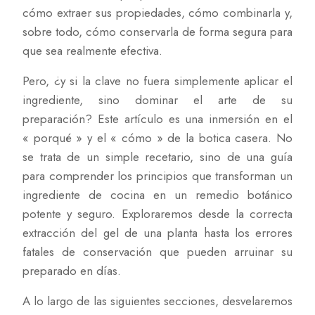
cómo extraer sus propiedades, cómo combinarla y,
sobre todo, cómo conservarla de forma segura para
que sea realmente efectiva.
Pero, ¿y si la clave no fuera simplemente aplicar el
ingrediente, sino dominar el arte de su
preparación? Este artículo es una inmersión en el
« porqué » y el « cómo » de la botica casera. No
se trata de un simple recetario, sino de una guía
para comprender los principios que transforman un
ingrediente de cocina en un remedio botánico
potente y seguro. Exploraremos desde la correcta
extracción del gel de una planta hasta los errores
fatales de conservación que pueden arruinar su
preparado en días.
A lo largo de las siguientes secciones, desvelaremos