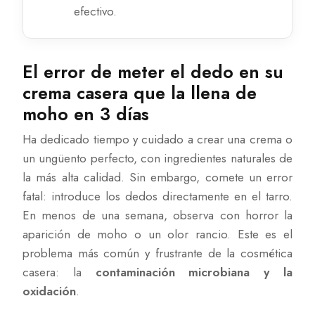
efectivo.
El error de meter el dedo en su
crema casera que la llena de
moho en 3 días
Ha dedicado tiempo y cuidado a crear una crema o
un ungüento perfecto, con ingredientes naturales de
la más alta calidad. Sin embargo, comete un error
fatal: introduce los dedos directamente en el tarro.
En menos de una semana, observa con horror la
aparición de moho o un olor rancio. Este es el
problema más común y frustrante de la cosmética
casera: la
contaminación microbiana y la
oxidación
.