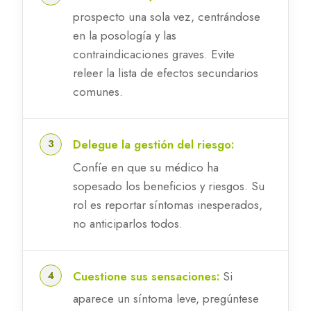
prospecto una sola vez, centrándose
en la posología y las
contraindicaciones graves. Evite
releer la lista de efectos secundarios
comunes.
Delegue la gestión del riesgo:
Confíe en que su médico ha
sopesado los beneficios y riesgos. Su
rol es reportar síntomas inesperados,
no anticiparlos todos.
Cuestione sus sensaciones:
Si
aparece un síntoma leve, pregúntese