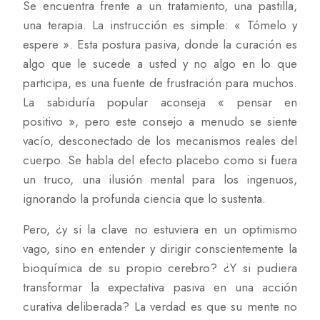
Se encuentra frente a un tratamiento, una pastilla,
una terapia. La instrucción es simple: « Tómelo y
espere ». Esta postura pasiva, donde la curación es
algo que le sucede a usted y no algo en lo que
participa, es una fuente de frustración para muchos.
La sabiduría popular aconseja « pensar en
positivo », pero este consejo a menudo se siente
vacío, desconectado de los mecanismos reales del
cuerpo. Se habla del efecto placebo como si fuera
un truco, una ilusión mental para los ingenuos,
ignorando la profunda ciencia que lo sustenta.
Pero, ¿y si la clave no estuviera en un optimismo
vago, sino en entender y dirigir conscientemente la
bioquímica de su propio cerebro? ¿Y si pudiera
transformar la expectativa pasiva en una acción
curativa deliberada? La verdad es que su mente no