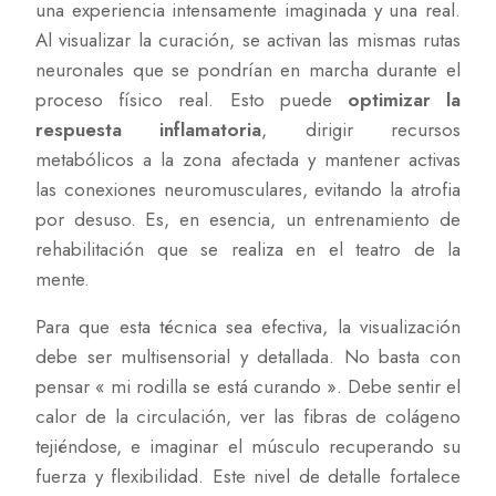
una experiencia intensamente imaginada y una real.
Al visualizar la curación, se activan las mismas rutas
neuronales que se pondrían en marcha durante el
proceso físico real. Esto puede
optimizar la
respuesta inflamatoria
, dirigir recursos
metabólicos a la zona afectada y mantener activas
las conexiones neuromusculares, evitando la atrofia
por desuso. Es, en esencia, un entrenamiento de
rehabilitación que se realiza en el teatro de la
mente.
Para que esta técnica sea efectiva, la visualización
debe ser multisensorial y detallada. No basta con
pensar « mi rodilla se está curando ». Debe sentir el
calor de la circulación, ver las fibras de colágeno
tejiéndose, e imaginar el músculo recuperando su
fuerza y flexibilidad. Este nivel de detalle fortalece