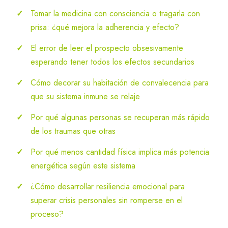
Tomar la medicina con consciencia o tragarla con
prisa: ¿qué mejora la adherencia y efecto?
El error de leer el prospecto obsesivamente
esperando tener todos los efectos secundarios
Cómo decorar su habitación de convalecencia para
que su sistema inmune se relaje
Por qué algunas personas se recuperan más rápido
de los traumas que otras
Por qué menos cantidad física implica más potencia
energética según este sistema
¿Cómo desarrollar resiliencia emocional para
superar crisis personales sin romperse en el
proceso?