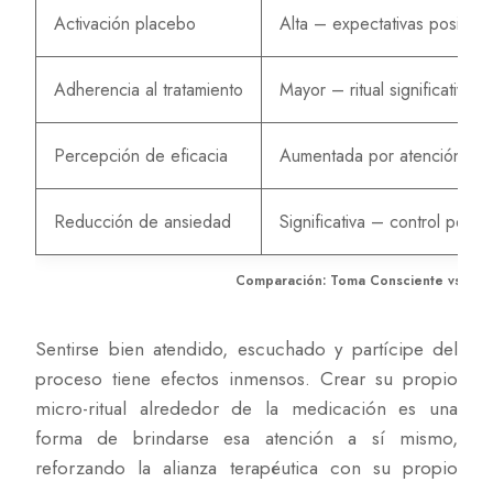
Activación placebo
Alta – expectativas positiva
Adherencia al tratamiento
Mayor – ritual significativo
Percepción de eficacia
Aumentada por atención ple
Reducción de ansiedad
Significativa – control perci
Comparación: Toma Consciente vs Tom
Sentirse bien atendido, escuchado y partícipe del
proceso tiene efectos inmensos. Crear su propio
micro-ritual alrededor de la medicación es una
forma de brindarse esa atención a sí mismo,
reforzando la alianza terapéutica con su propio