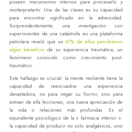
poseen mecanismos internos para procesarlo y
reinterpretarlo. Una de las claves es su capacidad
para encontrar significado en la adversidad.
Sorprendentemente, una investigación con
supervivientes de una catástrofe en una plataforma
petrolera reveló que un
61% de ellos percibieron
algún beneficio
de su experiencia traumática, un
fenómeno conocido como crecimiento post-
traumático.
Este hallazgo es crucial: la mente resiliente tiene la
capacidad de reencuadrar una experiencia
devastadora, no para negar su horror, sino para
extraer de ella lecciones, una nueva apreciación de
la vida o relaciones más profundas. Es el
equivalente psicológico de la « farmacia interior »:
la capacidad de producir no solo analgésicos, sino