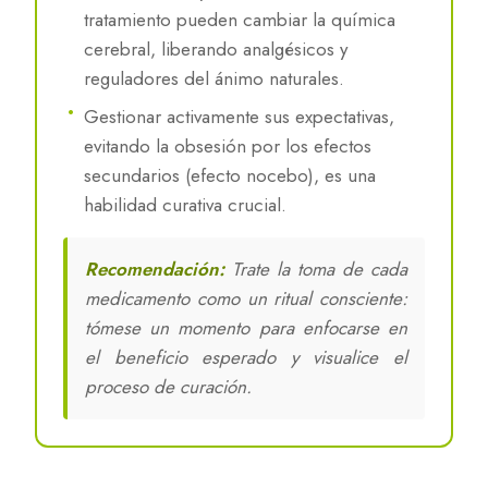
tratamiento pueden cambiar la química
cerebral, liberando analgésicos y
reguladores del ánimo naturales.
Gestionar activamente sus expectativas,
evitando la obsesión por los efectos
secundarios (efecto nocebo), es una
habilidad curativa crucial.
Recomendación:
Trate la toma de cada
medicamento como un ritual consciente:
tómese un momento para enfocarse en
el beneficio esperado y visualice el
proceso de curación.