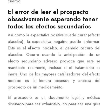
cuerpo.
El error de leer el prospecto
obsesivamente esperando tener
todos los efectos secundarios
Así como la expectativa positiva puede curar (efecto
placebo), la expectativa negativa puede enfermar.
Este es el
efecto nocebo
, el gemelo oscuro del
placebo. Ocurre cuando la anticipación de un
efecto secundario adverso provoca que este se
manifieste realmente, incluso si el tratamiento es
inerte. Uno de los mayores catalizadores del efecto
nocebo es la lectura obsesiva y ansiosa del
prospecto de un medicamento.
El prospecto es un documento legal y médico
diseñado para ser exhaustivo, no para ser una guía