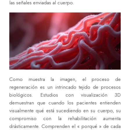
las señales enviadas al cuerpo.
Como muestra la imagen, el proceso de
regeneración es un intrincado tejido de procesos
biológicos. Estudios con visualización 3D
demuestran que cuando los pacientes entienden
visualmente qué está sucediendo en su cuerpo, su
compromiso con la rehabilitación aumenta
drásticamente. Comprenden el « porqué » de cada