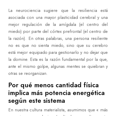
La neurociencia sugiere que la resiliencia está
asociada con una mayor plasticidad cerebral y una
mejor regulación de la amígdala (el centro del
miedo) por parte del córtex prefrontal (el centro de
la razón). En otras palabras, una persona resiliente
no es que no sienta miedo, sino que su cerebro
está mejor equipado para gestionarlo y no dejar que
la domine. Esta es la razón fundamental por la que,
ante el mismo golpe, algunas mentes se quiebran y
otras se reorganizan.
Por qué menos cantidad física
implica más potencia energética
según este sistema
En nuestra cultura materialista, asumimos que « más