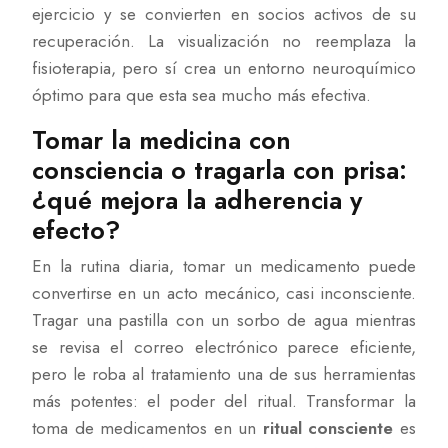
ejercicio y se convierten en socios activos de su
recuperación. La visualización no reemplaza la
fisioterapia, pero sí crea un entorno neuroquímico
óptimo para que esta sea mucho más efectiva.
Tomar la medicina con
consciencia o tragarla con prisa:
¿qué mejora la adherencia y
efecto?
En la rutina diaria, tomar un medicamento puede
convertirse en un acto mecánico, casi inconsciente.
Tragar una pastilla con un sorbo de agua mientras
se revisa el correo electrónico parece eficiente,
pero le roba al tratamiento una de sus herramientas
más potentes: el poder del ritual. Transformar la
toma de medicamentos en un
ritual consciente
es