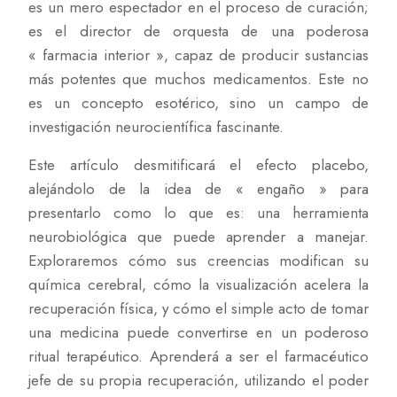
es un mero espectador en el proceso de curación;
es el director de orquesta de una poderosa
« farmacia interior », capaz de producir sustancias
más potentes que muchos medicamentos. Este no
es un concepto esotérico, sino un campo de
investigación neurocientífica fascinante.
Este artículo desmitificará el efecto placebo,
alejándolo de la idea de « engaño » para
presentarlo como lo que es: una herramienta
neurobiológica que puede aprender a manejar.
Exploraremos cómo sus creencias modifican su
química cerebral, cómo la visualización acelera la
recuperación física, y cómo el simple acto de tomar
una medicina puede convertirse en un poderoso
ritual terapéutico. Aprenderá a ser el farmacéutico
jefe de su propia recuperación, utilizando el poder