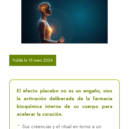
Publié le 15 mars 2024
El efecto placebo no es un engaño, sino
la activación deliberada de la farmacia
bioquímica interna de su cuerpo para
acelerar la curación.
Sus creencias y el ritual en torno a un