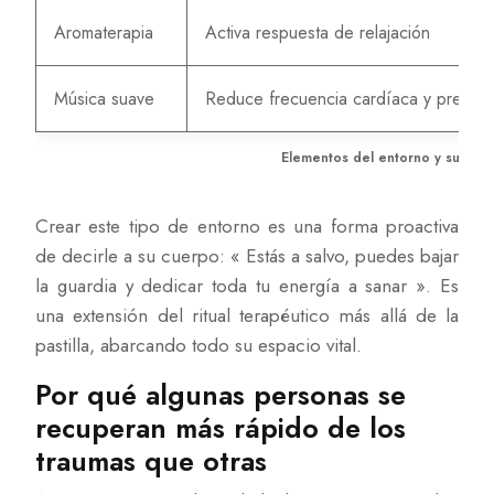
Aromaterapia
Activa respuesta de relajación
Música suave
Reduce frecuencia cardíaca y presión
Elementos del entorno y su efec
Crear este tipo de entorno es una forma proactiva
de decirle a su cuerpo: « Estás a salvo, puedes bajar
la guardia y dedicar toda tu energía a sanar ». Es
una extensión del ritual terapéutico más allá de la
pastilla, abarcando todo su espacio vital.
Por qué algunas personas se
recuperan más rápido de los
traumas que otras