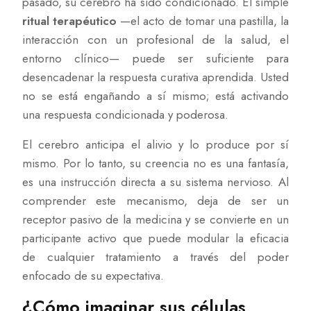
pasado, su cerebro ha sido condicionado. El simple
ritual terapéutico
—el acto de tomar una pastilla, la
interacción con un profesional de la salud, el
entorno clínico— puede ser suficiente para
desencadenar la respuesta curativa aprendida. Usted
no se está engañando a sí mismo; está activando
una respuesta condicionada y poderosa.
El cerebro anticipa el alivio y lo produce por sí
mismo. Por lo tanto, su creencia no es una fantasía,
es una instrucción directa a su sistema nervioso. Al
comprender este mecanismo, deja de ser un
receptor pasivo de la medicina y se convierte en un
participante activo que puede modular la eficacia
de cualquier tratamiento a través del poder
enfocado de su expectativa.
¿Cómo imaginar sus células