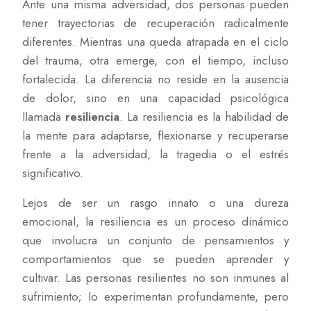
Ante una misma adversidad, dos personas pueden
tener trayectorias de recuperación radicalmente
diferentes. Mientras una queda atrapada en el ciclo
del trauma, otra emerge, con el tiempo, incluso
fortalecida. La diferencia no reside en la ausencia
de dolor, sino en una capacidad psicológica
llamada
resiliencia
. La resiliencia es la habilidad de
la mente para adaptarse, flexionarse y recuperarse
frente a la adversidad, la tragedia o el estrés
significativo.
Lejos de ser un rasgo innato o una dureza
emocional, la resiliencia es un proceso dinámico
que involucra un conjunto de pensamientos y
comportamientos que se pueden aprender y
cultivar. Las personas resilientes no son inmunes al
sufrimiento; lo experimentan profundamente, pero