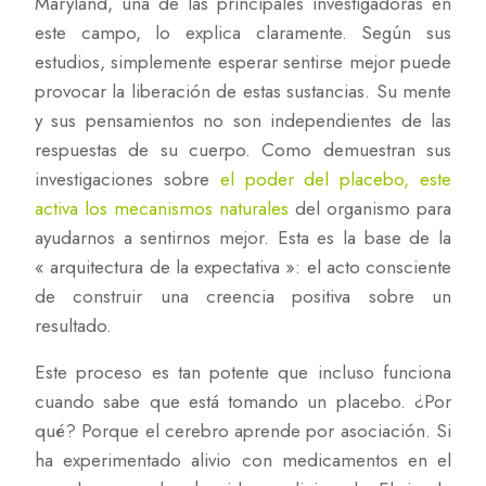
Maryland, una de las principales investigadoras en
este campo, lo explica claramente. Según sus
estudios, simplemente esperar sentirse mejor puede
provocar la liberación de estas sustancias. Su mente
y sus pensamientos no son independientes de las
respuestas de su cuerpo. Como demuestran sus
investigaciones sobre
el poder del placebo, este
activa los mecanismos naturales
del organismo para
ayudarnos a sentirnos mejor. Esta es la base de la
« arquitectura de la expectativa »: el acto consciente
de construir una creencia positiva sobre un
resultado.
Este proceso es tan potente que incluso funciona
cuando sabe que está tomando un placebo. ¿Por
qué? Porque el cerebro aprende por asociación. Si
ha experimentado alivio con medicamentos en el