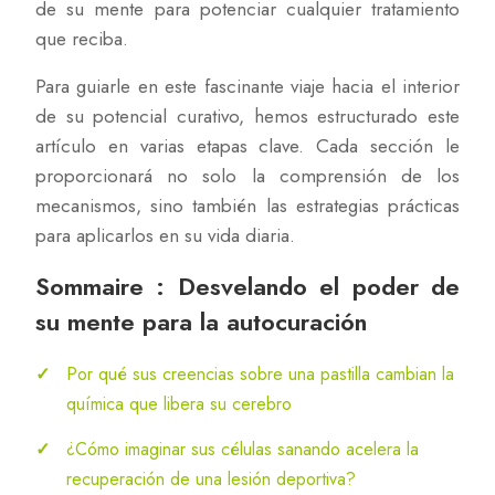
de su mente para potenciar cualquier tratamiento
que reciba.
Para guiarle en este fascinante viaje hacia el interior
de su potencial curativo, hemos estructurado este
artículo en varias etapas clave. Cada sección le
proporcionará no solo la comprensión de los
mecanismos, sino también las estrategias prácticas
para aplicarlos en su vida diaria.
Sommaire : Desvelando el poder de
su mente para la autocuración
Por qué sus creencias sobre una pastilla cambian la
química que libera su cerebro
¿Cómo imaginar sus células sanando acelera la
recuperación de una lesión deportiva?