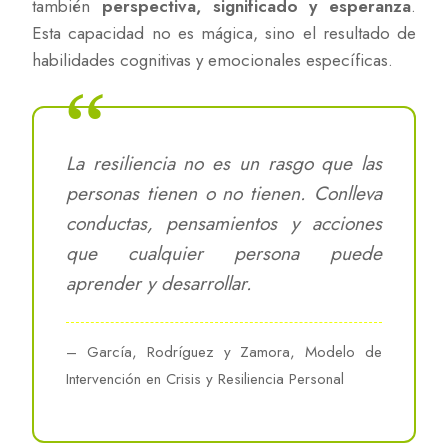
también
perspectiva, significado y esperanza
.
Esta capacidad no es mágica, sino el resultado de
habilidades cognitivas y emocionales específicas.
La resiliencia no es un rasgo que las
personas tienen o no tienen. Conlleva
conductas, pensamientos y acciones
que cualquier persona puede
aprender y desarrollar.
– García, Rodríguez y Zamora, Modelo de
Intervención en Crisis y Resiliencia Personal