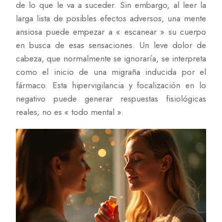
de lo que le va a suceder. Sin embargo, al leer la
larga lista de posibles efectos adversos, una mente
ansiosa puede empezar a « escanear » su cuerpo
en busca de esas sensaciones. Un leve dolor de
cabeza, que normalmente se ignoraría, se interpreta
como el inicio de una migraña inducida por el
fármaco. Esta hipervigilancia y focalización en lo
negativo puede generar respuestas fisiológicas
reales; no es « todo mental ».