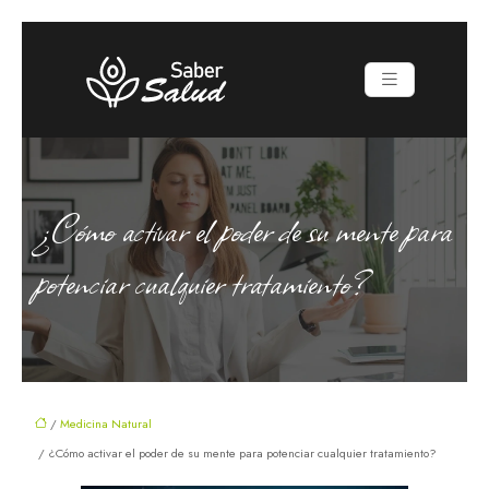
¿Cómo activar el poder de su mente para
potenciar cualquier tratamiento?
/
Medicina Natural
/ ¿Cómo activar el poder de su mente para potenciar cualquier tratamiento?