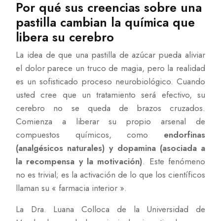
Por qué sus creencias sobre una
pastilla cambian la química que
libera su cerebro
La idea de que una pastilla de azúcar pueda aliviar
el dolor parece un truco de magia, pero la realidad
es un sofisticado proceso neurobiológico. Cuando
usted cree que un tratamiento será efectivo, su
cerebro no se queda de brazos cruzados.
Comienza a liberar su propio arsenal de
compuestos químicos, como
endorfinas
(analgésicos naturales) y dopamina (asociada a
la recompensa y la motivación)
. Este fenómeno
no es trivial; es la activación de lo que los científicos
llaman su « farmacia interior ».
La Dra. Luana Colloca de la Universidad de