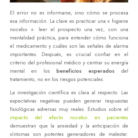
El error no es informarse, sino cómo se procesa
esa información. La clave es practicar una « higiene
nocebo »: leer el prospecto una vez, con una
mentalidad práctica, para entender cómo funciona
el medicamento y cuáles son las señales de alarma
importantes. Después, es crucial confiar en el
criterio del profesional médico y centrar su energía
mental en los
beneficios esperados
del
tratamiento, no en los riesgos potenciales.
La investigación científica es clara al respecto. Las
expectativas negativas pueden generar respuestas
fisiológicas adversas muy reales. Estudios sobre el
impacto del efecto nocebo en pacientes
demuestran que la ansiedad y la anticipación de
síntomas son potentes generadores de malestar.