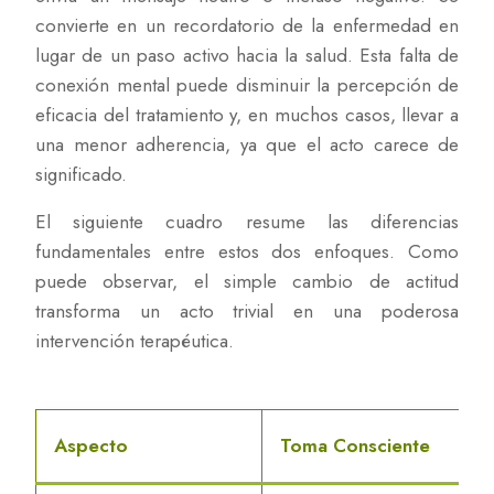
convierte en un recordatorio de la enfermedad en
lugar de un paso activo hacia la salud. Esta falta de
conexión mental puede disminuir la percepción de
eficacia del tratamiento y, en muchos casos, llevar a
una menor adherencia, ya que el acto carece de
significado.
El siguiente cuadro resume las diferencias
fundamentales entre estos dos enfoques. Como
puede observar, el simple cambio de actitud
transforma un acto trivial en una poderosa
intervención terapéutica.
Aspecto
Toma Consciente