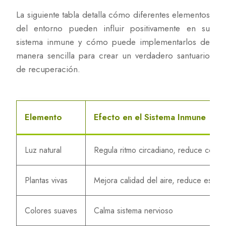
La siguiente tabla detalla cómo diferentes elementos
del entorno pueden influir positivamente en su
sistema inmune y cómo puede implementarlos de
manera sencilla para crear un verdadero santuario
de recuperación.
Elemento
Efecto en el Sistema Inmune
Luz natural
Regula ritmo circadiano, reduce cortiso
Plantas vivas
Mejora calidad del aire, reduce estrés
Colores suaves
Calma sistema nervioso