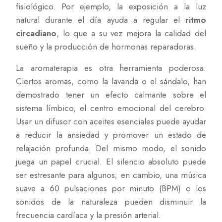
fisiológico. Por ejemplo, la exposición a la luz
natural durante el día ayuda a regular el
ritmo
circadiano
, lo que a su vez mejora la calidad del
sueño y la producción de hormonas reparadoras.
La aromaterapia es otra herramienta poderosa.
Ciertos aromas, como la lavanda o el sándalo, han
demostrado tener un efecto calmante sobre el
sistema límbico, el centro emocional del cerebro.
Usar un difusor con aceites esenciales puede ayudar
a reducir la ansiedad y promover un estado de
relajación profunda. Del mismo modo, el sonido
juega un papel crucial. El silencio absoluto puede
ser estresante para algunos; en cambio, una música
suave a 60 pulsaciones por minuto (BPM) o los
sonidos de la naturaleza pueden disminuir la
frecuencia cardíaca y la presión arterial.