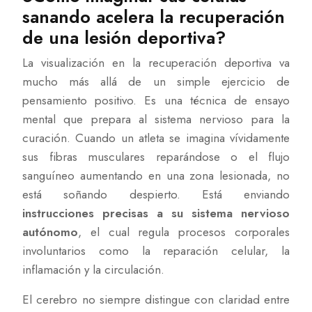
sanando acelera la recuperación
de una lesión deportiva?
La visualización en la recuperación deportiva va
mucho más allá de un simple ejercicio de
pensamiento positivo. Es una técnica de ensayo
mental que prepara al sistema nervioso para la
curación. Cuando un atleta se imagina vívidamente
sus fibras musculares reparándose o el flujo
sanguíneo aumentando en una zona lesionada, no
está soñando despierto. Está enviando
instrucciones precisas a su sistema nervioso
autónomo
, el cual regula procesos corporales
involuntarios como la reparación celular, la
inflamación y la circulación.
El cerebro no siempre distingue con claridad entre