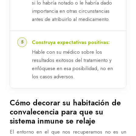
si lo habría notado o le habría dado
importancia en otras circunstancias
antes de atribuirlo al medicamento.
Construya expectativas positivas:
Hable con su médico sobre los
resultados exitosos del tratamiento y
enfóquese en esa posibilidad, no en
los casos adversos.
Cómo decorar su habitación de
convalecencia para que su
sistema inmune se relaje
El entorno en el que nos recuperamos no es un