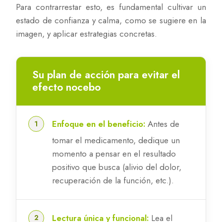
Para contrarrestar esto, es fundamental cultivar un
estado de confianza y calma, como se sugiere en la
imagen, y aplicar estrategias concretas.
Su plan de acción para evitar el
efecto nocebo
Enfoque en el beneficio:
Antes de
tomar el medicamento, dedique un
momento a pensar en el resultado
positivo que busca (alivio del dolor,
recuperación de la función, etc.).
Lectura única y funcional:
Lea el