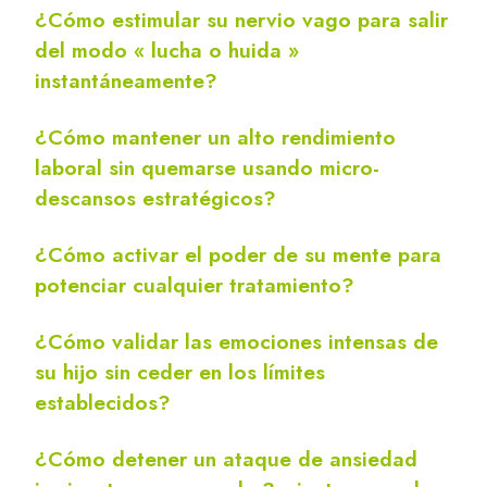
¿Cómo estimular su nervio vago para salir
del modo « lucha o huida »
instantáneamente?
¿Cómo mantener un alto rendimiento
laboral sin quemarse usando micro-
descansos estratégicos?
¿Cómo activar el poder de su mente para
potenciar cualquier tratamiento?
¿Cómo validar las emociones intensas de
su hijo sin ceder en los límites
establecidos?
¿Cómo detener un ataque de ansiedad