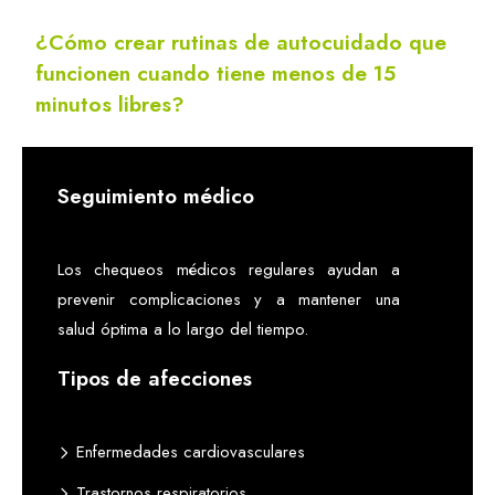
¿Cómo crear rutinas de autocuidado que
funcionen cuando tiene menos de 15
minutos libres?
Seguimiento médico
Los chequeos médicos regulares ayudan a
prevenir complicaciones y a mantener una
salud óptima a lo largo del tiempo.
Tipos de afecciones
Enfermedades cardiovasculares
Trastornos respiratorios