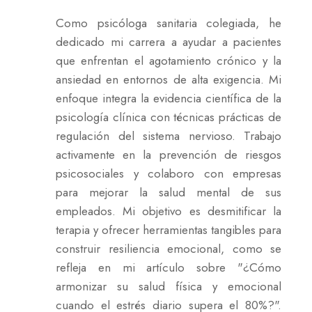
Como psicóloga sanitaria colegiada, he
dedicado mi carrera a ayudar a pacientes
que enfrentan el agotamiento crónico y la
ansiedad en entornos de alta exigencia. Mi
enfoque integra la evidencia científica de la
psicología clínica con técnicas prácticas de
regulación del sistema nervioso. Trabajo
activamente en la prevención de riesgos
psicosociales y colaboro con empresas
para mejorar la salud mental de sus
empleados. Mi objetivo es desmitificar la
terapia y ofrecer herramientas tangibles para
construir resiliencia emocional, como se
refleja en mi artículo sobre "¿Cómo
armonizar su salud física y emocional
cuando el estrés diario supera el 80%?".