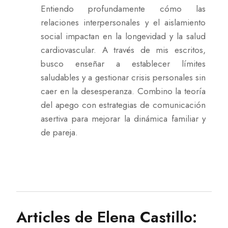
Entiendo profundamente cómo las
relaciones interpersonales y el aislamiento
social impactan en la longevidad y la salud
cardiovascular. A través de mis escritos,
busco enseñar a establecer límites
saludables y a gestionar crisis personales sin
caer en la desesperanza. Combino la teoría
del apego con estrategias de comunicación
asertiva para mejorar la dinámica familiar y
de pareja.
Articles de Elena Castillo: