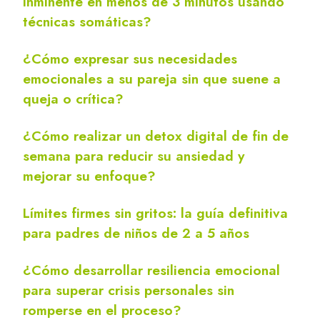
inminente en menos de 3 minutos usando
técnicas somáticas?
¿Cómo expresar sus necesidades
emocionales a su pareja sin que suene a
queja o crítica?
¿Cómo realizar un detox digital de fin de
semana para reducir su ansiedad y
mejorar su enfoque?
Límites firmes sin gritos: la guía definitiva
para padres de niños de 2 a 5 años
¿Cómo desarrollar resiliencia emocional
para superar crisis personales sin
romperse en el proceso?