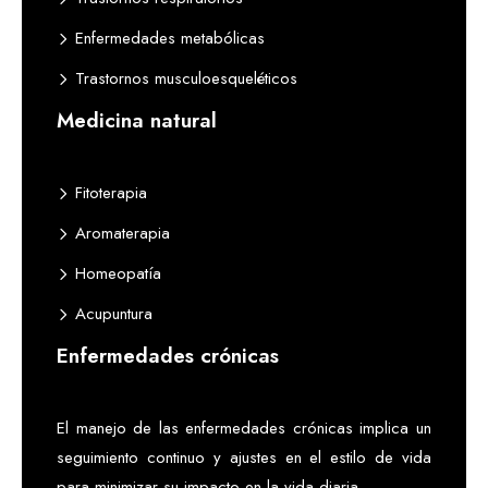
Enfermedades metabólicas
Trastornos musculoesqueléticos
Medicina natural
Fitoterapia
Aromaterapia
Homeopatía
Acupuntura
Enfermedades crónicas
El manejo de las enfermedades crónicas implica un
seguimiento continuo y ajustes en el estilo de vida
para minimizar su impacto en la vida diaria.