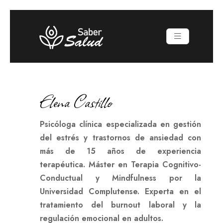
Elena Castillo
Psicóloga clínica especializada en gestión
del estrés y trastornos de ansiedad con
más de 15 años de experiencia
terapéutica. Máster en Terapia Cognitivo-
Conductual y Mindfulness por la
Universidad Complutense. Experta en el
tratamiento del burnout laboral y la
regulación emocional en adultos.